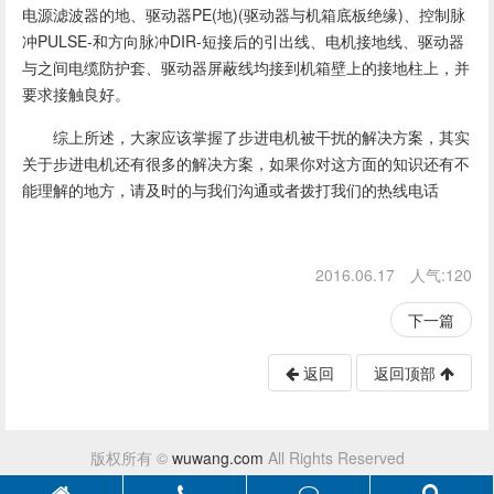
电源滤波器的地、驱动器PE(地)(驱动器与机箱底板绝缘)、控制脉
冲PULSE-和方向脉冲DIR-短接后的引出线、电机接地线、驱动器
与之间电缆防护套、驱动器屏蔽线均接到机箱壁上的接地柱上，并
要求接触良好。
综上所述，大家应该掌握了步进电机被干扰的解决方案，其实
关于步进电机还有很多的解决方案，如果你对这方面的知识还有不
能理解的地方，请及时的与我们沟通或者拨打我们的热线电话
2016.06.17 人气:
120
下一篇
返回
返回顶部
版权所有 ©
wuwang.com
All Rights Reserved