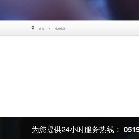
首页
>
电机选型
为您提供24小时服务热线：
051