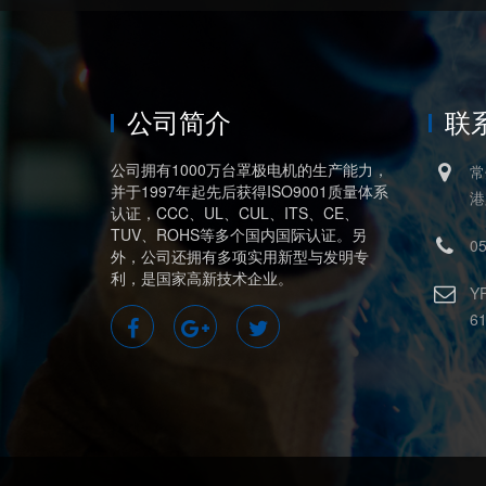
公司简介
联
公司拥有1000万台罩极电机的生产能力，
常
并于1997年起先后获得ISO9001质量体系
港
认证，CCC、UL、CUL、ITS、CE、
TUV、ROHS等多个国内国际认证。另
0
外，公司还拥有多项实用新型与发明专
利，是国家高新技术企业。
Y
6