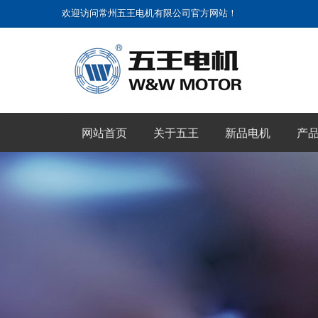
欢迎访问常州五王电机有限公司官方网站！
网站首页
关于五王
新品电机
产