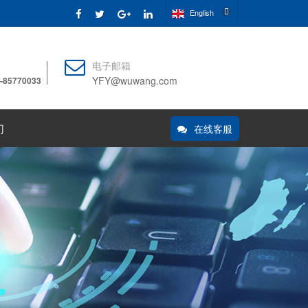
English
电子邮箱
YFY@wuwang.com
9-85770033
在线客服
们